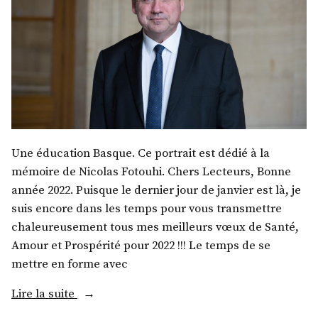
Une éducation Basque. Ce portrait est dédié à la
mémoire de Nicolas Fotouhi. Chers Lecteurs, Bonne
année 2022. Puisque le dernier jour de janvier est là, je
suis encore dans les temps pour vous transmettre
chaleureusement tous mes meilleurs vœux de Santé,
Amour et Prospérité pour 2022 !!! Le temps de se
mettre en forme avec
« M.
Lire la suite
Max