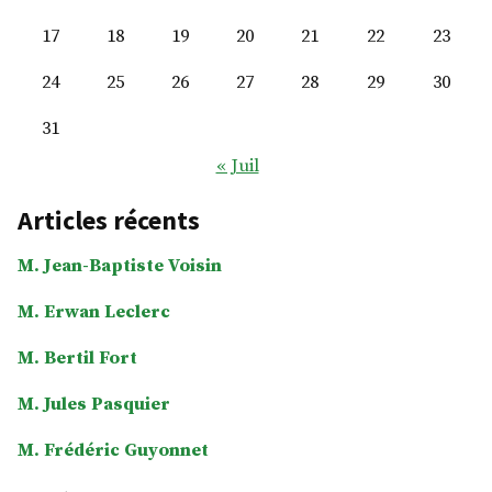
17
18
19
20
21
22
23
24
25
26
27
28
29
30
31
« Juil
Articles récents
M. Jean-Baptiste Voisin
M. Erwan Leclerc
M. Bertil Fort
M. Jules Pasquier
M. Frédéric Guyonnet