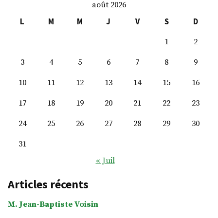
août 2026
Brisson
L
M
M
J
V
S
D
1
2
3
4
5
6
7
8
9
10
11
12
13
14
15
16
17
18
19
20
21
22
23
24
25
26
27
28
29
30
31
« Juil
Articles récents
M. Jean-Baptiste Voisin