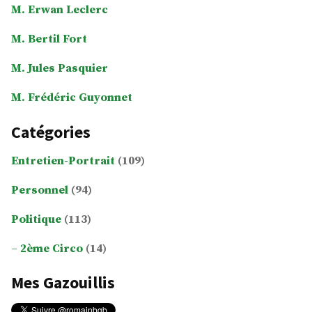
M. Erwan Leclerc
M. Bertil Fort
M. Jules Pasquier
M. Frédéric Guyonnet
Catégories
Entretien-Portrait
(109)
Personnel
(94)
Politique
(113)
2ème Circo
(14)
Mes Gazouillis