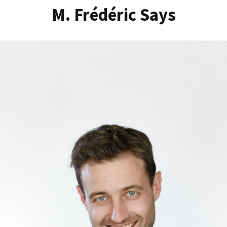
M. Frédéric Says