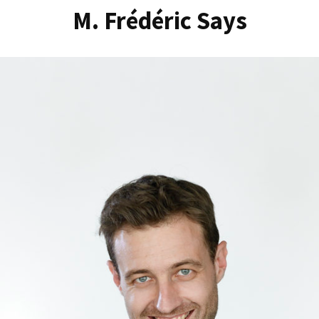
M. Frédéric Says