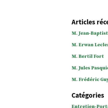
Articles réc
M. Jean-Baptist
M. Erwan Lecle
M. Bertil Fort
M. Jules Pasqui
M. Frédéric Gu
Catégories
Entretien-Port