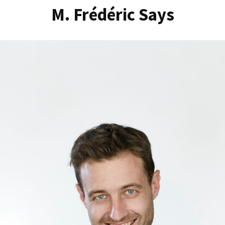
M. Frédéric Says