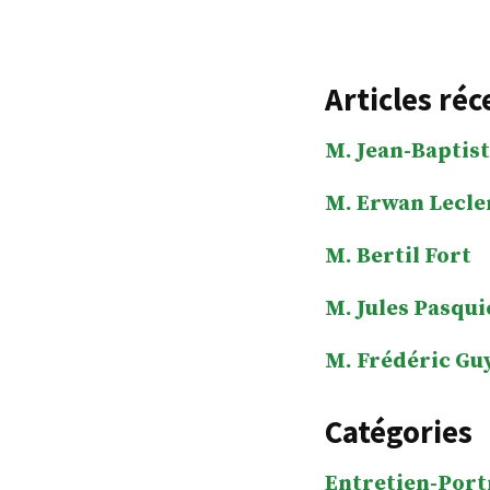
Articles réc
M. Jean-Baptist
M. Erwan Lecle
M. Bertil Fort
M. Jules Pasqui
M. Frédéric Gu
Catégories
Entretien-Port