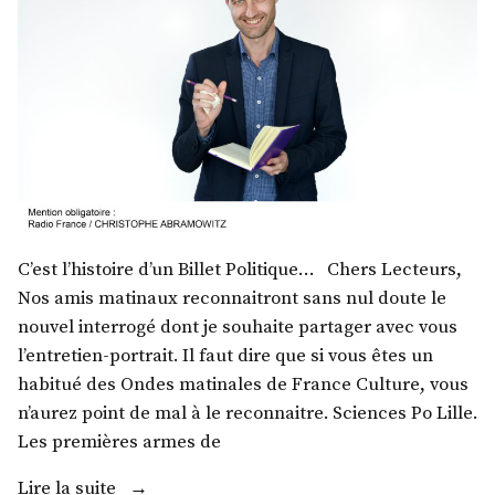
C’est l’histoire d’un Billet Politique… Chers Lecteurs,
Nos amis matinaux reconnaitront sans nul doute le
nouvel interrogé dont je souhaite partager avec vous
l’entretien-portrait. Il faut dire que si vous êtes un
habitué des Ondes matinales de France Culture, vous
n’aurez point de mal à le reconnaitre. Sciences Po Lille.
Les premières armes de
« M.
Lire la suite