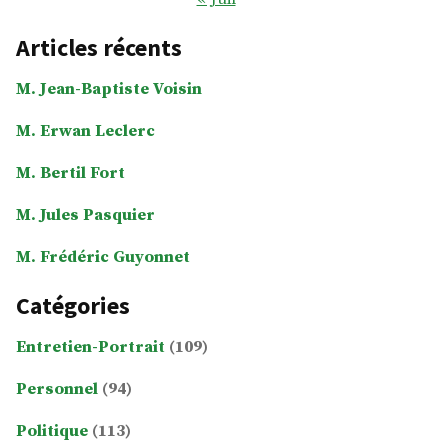
Articles récents
M. Jean-Baptiste Voisin
M. Erwan Leclerc
M. Bertil Fort
M. Jules Pasquier
M. Frédéric Guyonnet
Catégories
Entretien-Portrait
(109)
Personnel
(94)
Politique
(113)