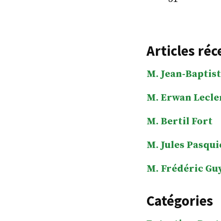
Articles réc
M. Jean-Baptist
M. Erwan Lecle
M. Bertil Fort
M. Jules Pasqui
M. Frédéric Gu
Catégories