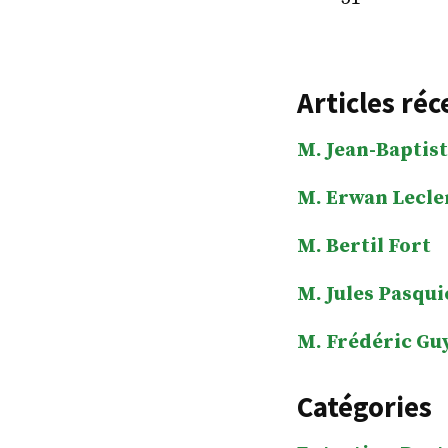
Articles réc
M. Jean-Baptist
M. Erwan Lecle
M. Bertil Fort
M. Jules Pasqui
M. Frédéric Gu
Catégories