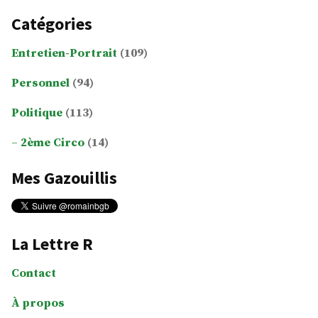
Catégories
Entretien-Portrait
(109)
Personnel
(94)
Politique
(113)
2ème Circo
(14)
Mes Gazouillis
La Lettre R
Contact
À propos