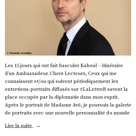
Les 15 jours qui ont fait basculer Kaboul – itinéraire
d’un Ambassadeur. Chers Lecteurs, Ceux qui me
connaissent et/ou qui suivent périodiquement les
entretiens-portraits diffusés sur #LaLettreR savent la
place occupée par la diplomatie dans mon esprit.
Après le portrait de Madame Avé, je poursuis la galerie
de portraits avec une nouvelle personnalité du monde
« S.
Lire la suite
E.