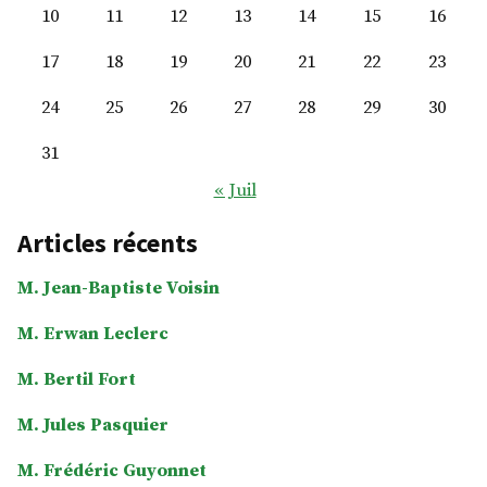
10
11
12
13
14
15
16
17
18
19
20
21
22
23
24
25
26
27
28
29
30
31
« Juil
Articles récents
M. Jean-Baptiste Voisin
M. Erwan Leclerc
M. Bertil Fort
M. Jules Pasquier
M. Frédéric Guyonnet