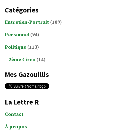
Catégories
Entretien-Portrait
(109)
Personnel
(94)
Politique
(113)
2ème Circo
(14)
Mes Gazouillis
La Lettre R
Contact
À propos