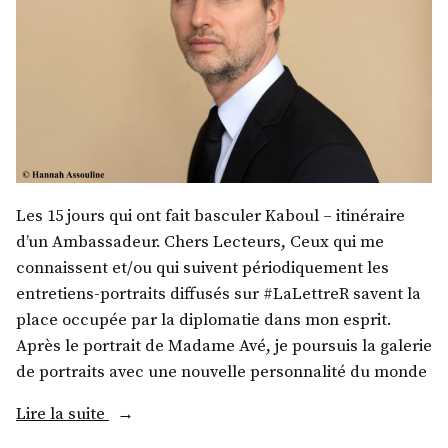
Les 15 jours qui ont fait basculer Kaboul – itinéraire
d’un Ambassadeur. Chers Lecteurs, Ceux qui me
connaissent et/ou qui suivent périodiquement les
entretiens-portraits diffusés sur #LaLettreR savent la
place occupée par la diplomatie dans mon esprit.
Après le portrait de Madame Avé, je poursuis la galerie
de portraits avec une nouvelle personnalité du monde
« S.
Lire la suite
E.