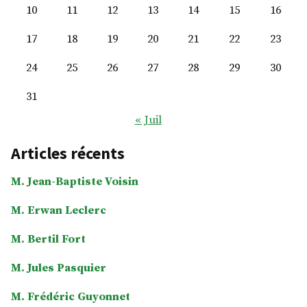
10
11
12
13
14
15
16
17
18
19
20
21
22
23
24
25
26
27
28
29
30
31
« Juil
Articles récents
M. Jean-Baptiste Voisin
M. Erwan Leclerc
M. Bertil Fort
M. Jules Pasquier
M. Frédéric Guyonnet