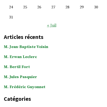
24
25
26
27
28
29
30
31
« Juil
Articles récents
M. Jean-Baptiste Voisin
M. Erwan Leclerc
M. Bertil Fort
M. Jules Pasquier
M. Frédéric Guyonnet
Catégories