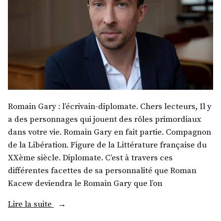
Romain Gary : l’écrivain-diplomate. Chers lecteurs, Il y
a des personnages qui jouent des rôles primordiaux
dans votre vie. Romain Gary en fait partie. Compagnon
de la Libération. Figure de la Littérature française du
XXème siècle. Diplomate. C’est à travers ces
différentes facettes de sa personnalité que Roman
Kacew deviendra le Romain Gary que l’on
« M.
Lire la suite
Kerwin