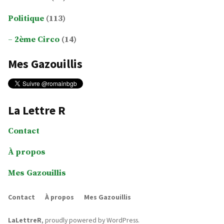
Politique
(113)
2ème Circo
(14)
Mes Gazouillis
La Lettre R
Contact
À propos
Mes Gazouillis
Contact
À propos
Mes Gazouillis
LaLettreR
,
proudly powered by WordPress
.