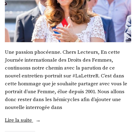
Une passion phocéenne. Chers Lecteurs, En cette
Journée internationale des Droits des Femmes,
continuons notre chemin avec la parution de ce
nouvel entretien-portrait sur #LaLettreR. C’est dans
cette hommage que je souhaite partager avec vous le
portrait d’une Femme, élue depuis 2001. Nous allons
donc rester dans les hémicycles afin d’ajouter une
nouvelle interrogée dans
« Madame
Lire la suite
Valérie
Boyer »