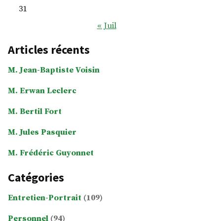
31
« Juil
Articles récents
M. Jean-Baptiste Voisin
M. Erwan Leclerc
M. Bertil Fort
M. Jules Pasquier
M. Frédéric Guyonnet
Catégories
Entretien-Portrait
(109)
Personnel
(94)