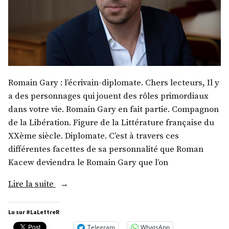
Romain Gary : l’écrivain-diplomate. Chers lecteurs, Il y
a des personnages qui jouent des rôles primordiaux
dans votre vie. Romain Gary en fait partie. Compagnon
de la Libération. Figure de la Littérature française du
XXème siècle. Diplomate. C’est à travers ces
différentes facettes de sa personnalité que Roman
Kacew deviendra le Romain Gary que l’on
« M.
Lire la suite
Kerwin
Spire »
Lu sur #LaLettreR
Telegram
WhatsApp