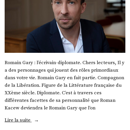
Romain Gary : l’écrivain-diplomate. Chers lecteurs, Il y
a des personnages qui jouent des rôles primordiaux
dans votre vie. Romain Gary en fait partie. Compagnon
de la Libération. Figure de la Littérature française du
XXème siècle. Diplomate. C’est à travers ces
différentes facettes de sa personnalité que Roman
Kacew deviendra le Romain Gary que l’on
« M.
Lire la suite
Kerwin