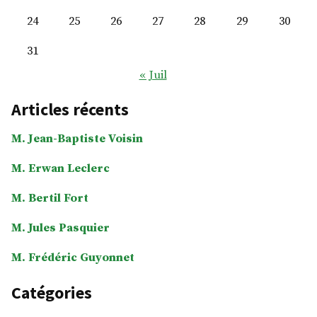
24
25
26
27
28
29
30
31
« Juil
Articles récents
M. Jean-Baptiste Voisin
M. Erwan Leclerc
M. Bertil Fort
M. Jules Pasquier
M. Frédéric Guyonnet
Catégories