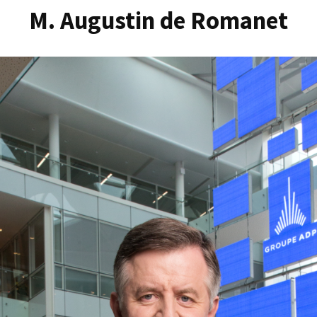
M. Augustin de Romanet