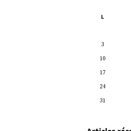
L
3
10
17
24
31