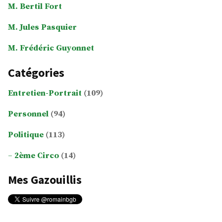
M. Bertil Fort
M. Jules Pasquier
M. Frédéric Guyonnet
Catégories
Entretien-Portrait
(109)
Personnel
(94)
Politique
(113)
2ème Circo
(14)
Mes Gazouillis