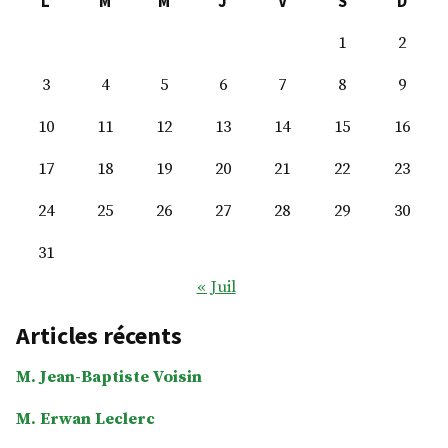
L
M
M
J
V
S
D
1
2
3
4
5
6
7
8
9
10
11
12
13
14
15
16
17
18
19
20
21
22
23
24
25
26
27
28
29
30
31
« Juil
Articles récents
M. Jean-Baptiste Voisin
M. Erwan Leclerc