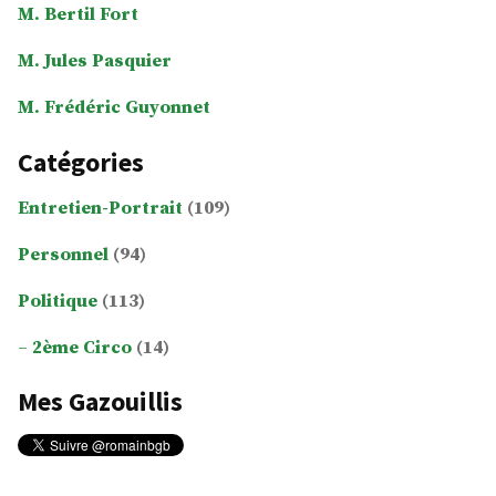
M. Bertil Fort
M. Jules Pasquier
M. Frédéric Guyonnet
Catégories
Entretien-Portrait
(109)
Personnel
(94)
Politique
(113)
2ème Circo
(14)
Mes Gazouillis