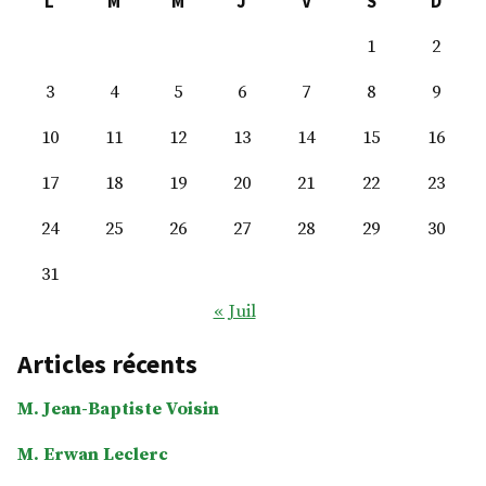
L
M
M
J
V
S
D
1
2
3
4
5
6
7
8
9
10
11
12
13
14
15
16
17
18
19
20
21
22
23
24
25
26
27
28
29
30
31
« Juil
Articles récents
M. Jean-Baptiste Voisin
M. Erwan Leclerc