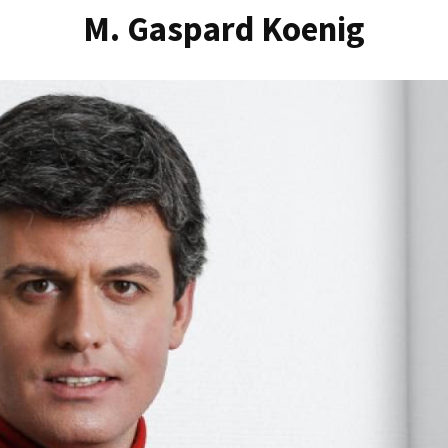
M. Gaspard Koenig