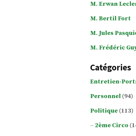
M. Erwan Lecle
M. Bertil Fort
M. Jules Pasqui
M. Frédéric Gu
Catégories
Entretien-Port
Personnel
(94)
Politique
(113)
2ème Circo
(1