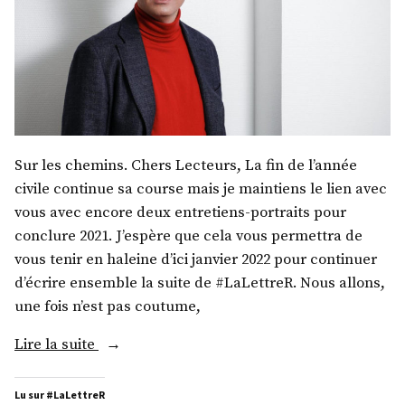
Sur les chemins. Chers Lecteurs, La fin de l’année
civile continue sa course mais je maintiens le lien avec
vous avec encore deux entretiens-portraits pour
conclure 2021. J’espère que cela vous permettra de
vous tenir en haleine d’ici janvier 2022 pour continuer
d’écrire ensemble la suite de #LaLettreR. Nous allons,
une fois n’est pas coutume,
« M.
Lire la suite
Gaspard
Koenig »
Lu sur #LaLettreR