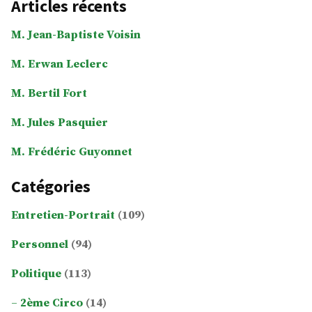
Articles récents
M. Jean-Baptiste Voisin
M. Erwan Leclerc
M. Bertil Fort
M. Jules Pasquier
M. Frédéric Guyonnet
Catégories
Entretien-Portrait
(109)
Personnel
(94)
Politique
(113)
2ème Circo
(14)