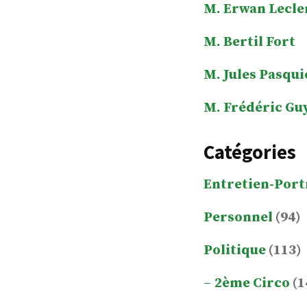
M. Erwan Lecle
M. Bertil Fort
M. Jules Pasqui
M. Frédéric Gu
Catégories
Entretien-Port
Personnel
(94)
Politique
(113)
2ème Circo
(1