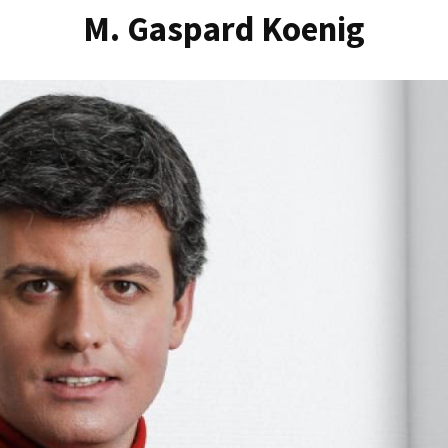
M. Gaspard Koenig