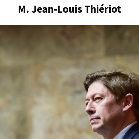
M. Jean-Louis Thiériot