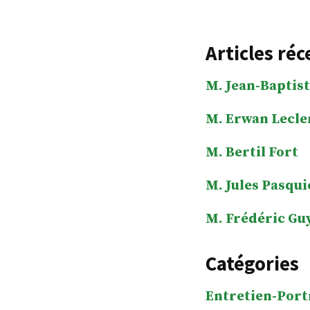
Articles réc
M. Jean-Baptist
M. Erwan Lecle
M. Bertil Fort
M. Jules Pasqui
M. Frédéric Gu
Catégories
Entretien-Port