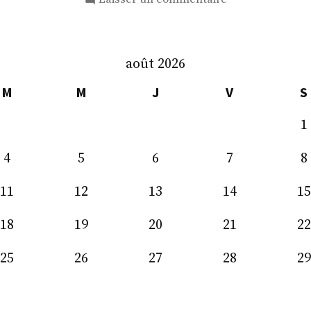
M.
Jean-
Louis
août 2026
Thiériot
M
M
J
V
S
1
4
5
6
7
8
11
12
13
14
15
18
19
20
21
22
25
26
27
28
29