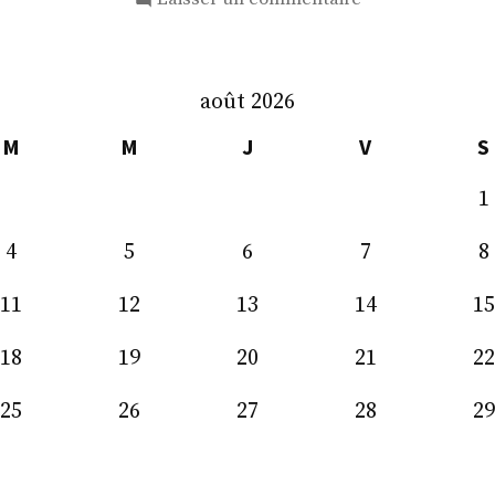
M.
Jean-
Louis
août 2026
Thiériot
M
M
J
V
S
1
4
5
6
7
8
11
12
13
14
15
18
19
20
21
22
25
26
27
28
29