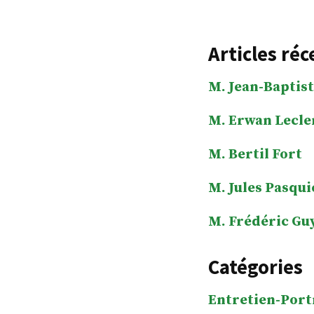
Articles réc
M. Jean-Baptist
M. Erwan Lecle
M. Bertil Fort
M. Jules Pasqui
M. Frédéric Gu
Catégories
Entretien-Port