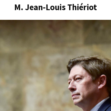
M. Jean-Louis Thiériot