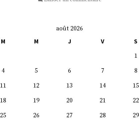
M.
Jean-
Louis
août 2026
Thiériot
M
M
J
V
S
1
4
5
6
7
8
11
12
13
14
15
18
19
20
21
22
25
26
27
28
29