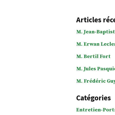
Articles réc
M. Jean-Baptist
M. Erwan Lecle
M. Bertil Fort
M. Jules Pasqui
M. Frédéric Gu
Catégories
Entretien-Port