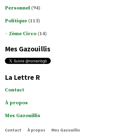
Personnel
(94)
Politique
(113)
2ème Circo
(14)
Mes Gazouillis
La Lettre R
Contact
À propos
Mes Gazouillis
Contact
À propos
Mes Gazouillis