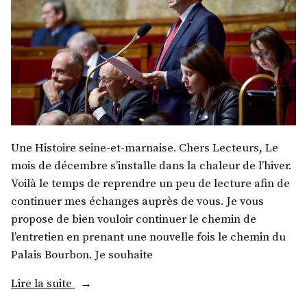
Une Histoire seine-et-marnaise. Chers Lecteurs, Le
mois de décembre s’installe dans la chaleur de l’hiver.
Voilà le temps de reprendre un peu de lecture afin de
continuer mes échanges auprès de vous. Je vous
propose de bien vouloir continuer le chemin de
l’entretien en prenant une nouvelle fois le chemin du
Palais Bourbon. Je souhaite
« M.
Lire la suite
Jean-