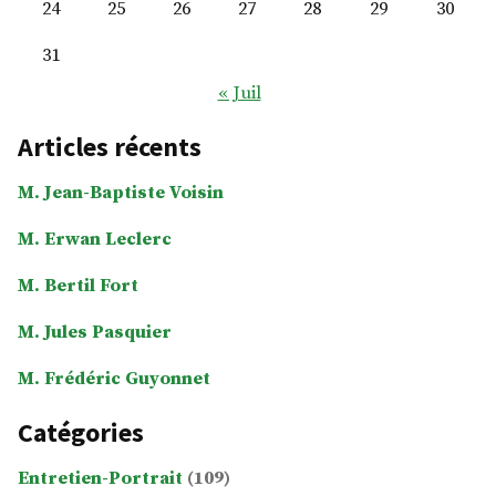
24
25
26
27
28
29
30
31
« Juil
Articles récents
M. Jean-Baptiste Voisin
M. Erwan Leclerc
M. Bertil Fort
M. Jules Pasquier
M. Frédéric Guyonnet
Catégories
Entretien-Portrait
(109)