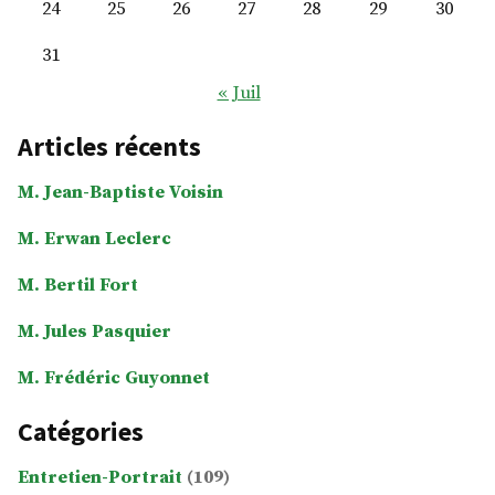
24
25
26
27
28
29
30
31
« Juil
Articles récents
M. Jean-Baptiste Voisin
M. Erwan Leclerc
M. Bertil Fort
M. Jules Pasquier
M. Frédéric Guyonnet
Catégories
Entretien-Portrait
(109)