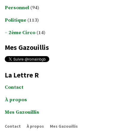
Personnel
(94)
Politique
(113)
2ème Circo
(14)
Mes Gazouillis
La Lettre R
Contact
À propos
Mes Gazouillis
Contact
À propos
Mes Gazouillis