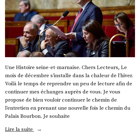
Une Histoire seine-et-marnaise. Chers Lecteurs, Le
mois de décembre s’installe dans la chaleur de l’hiver.
Voilà le temps de reprendre un peu de lecture afin de
continuer mes échanges auprès de vous. Je vous
propose de bien vouloir continuer le chemin de
l’entretien en prenant une nouvelle fois le chemin du
Palais Bourbon. Je souhaite
« M.
Lire la suite
Jean-