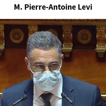
M. Pierre-Antoine Levi