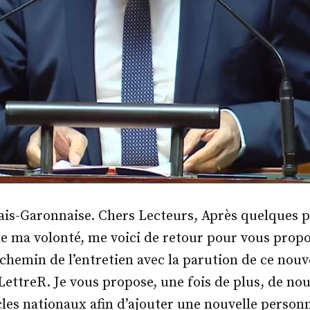
ais-Garonnaise. Chers Lecteurs, Après quelques p
e ma volonté, me voici de retour pour vous propo
chemin de l’entretien avec la parution de ce nouv
LettreR. Je vous propose, une fois de plus, de no
les nationaux afin d’ajouter une nouvelle personn