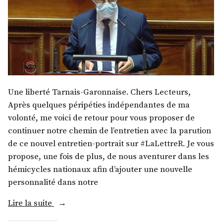
Une liberté Tarnais-Garonnaise. Chers Lecteurs,
Après quelques péripéties indépendantes de ma
volonté, me voici de retour pour vous proposer de
continuer notre chemin de l’entretien avec la parution
de ce nouvel entretien-portrait sur #LaLettreR. Je vous
propose, une fois de plus, de nous aventurer dans les
hémicycles nationaux afin d’ajouter une nouvelle
personnalité dans notre
« M.
Lire la suite
Pierre-