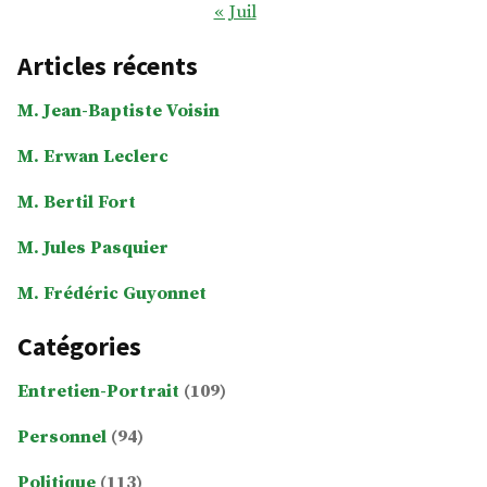
« Juil
Articles récents
M. Jean-Baptiste Voisin
M. Erwan Leclerc
M. Bertil Fort
M. Jules Pasquier
M. Frédéric Guyonnet
Catégories
Entretien-Portrait
(109)
Personnel
(94)
Politique
(113)