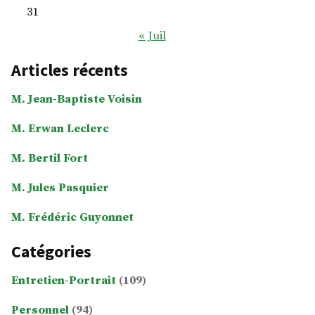
31
« Juil
Articles récents
M. Jean-Baptiste Voisin
M. Erwan Leclerc
M. Bertil Fort
M. Jules Pasquier
M. Frédéric Guyonnet
Catégories
Entretien-Portrait
(109)
Personnel
(94)