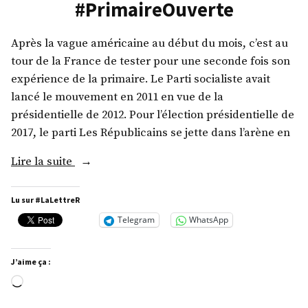
#PrimaireOuverte
Après la vague américaine au début du mois, c’est au
tour de la France de tester pour une seconde fois son
expérience de la primaire. Le Parti socialiste avait
lancé le mouvement en 2011 en vue de la
présidentielle de 2012. Pour l’élection présidentielle de
2017, le parti Les Républicains se jette dans l’arène en
« #PrimaireOuverte »
Lire la suite
Lu sur #LaLettreR
Telegram
WhatsApp
J’aime ça :
Chargement…