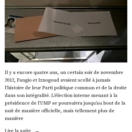
Il y a encore quatre ans, un certain soir de novembre
2012, Fangio et Iznogoud avaient scellé à jamais
l’histoire de leur Parti politique commun et de la droite
dans son intégralité. L’élection interne menant à la
présidence de l’UMP se poursuivra jusqu’au bout de la
nuit de manière officielle, mais tellement plus de
manière
« Le
Lire la suite