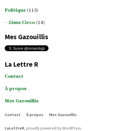
Politique
(113)
2ème Circo
(14)
Mes Gazouillis
La Lettre R
Contact
À propos
Mes Gazouillis
Contact
À propos
Mes Gazouillis
LaLettreR
,
proudly powered by WordPress
.