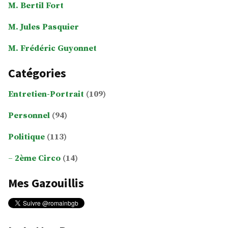
M. Bertil Fort
M. Jules Pasquier
M. Frédéric Guyonnet
Catégories
Entretien-Portrait
(109)
Personnel
(94)
Politique
(113)
2ème Circo
(14)
Mes Gazouillis