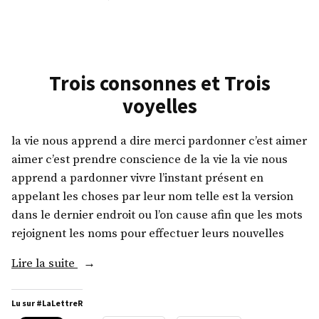
Triste
Compagne
Trois consonnes et Trois
voyelles
la vie nous apprend a dire merci pardonner c’est aimer
aimer c’est prendre conscience de la vie la vie nous
apprend a pardonner vivre l’instant présent en
appelant les choses par leur nom telle est la version
dans le dernier endroit ou l’on cause afin que les mots
rejoignent les noms pour effectuer leurs nouvelles
« Trois
Lire la suite
consonnes
et
Lu sur #LaLettreR
Trois