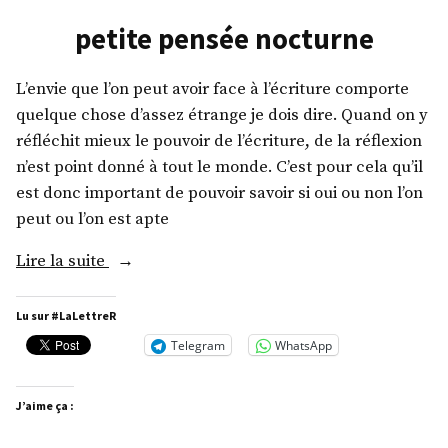
petite pensée nocturne
L’envie que l’on peut avoir face à l’écriture comporte
quelque chose d’assez étrange je dois dire. Quand on y
réfléchit mieux le pouvoir de l’écriture, de la réflexion
n’est point donné à tout le monde. C’est pour cela qu’il
est donc important de pouvoir savoir si oui ou non l’on
peut ou l’on est apte
« petite
Lire la suite
pensée
nocturne »
Lu sur #LaLettreR
Telegram
WhatsApp
J’aime ça :