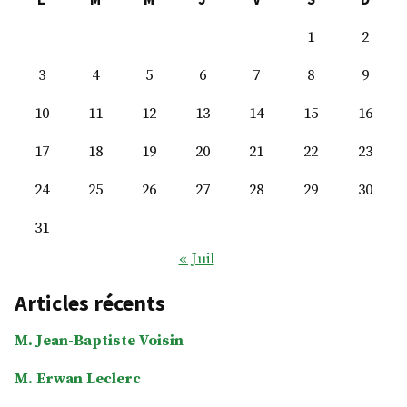
1
2
3
4
5
6
7
8
9
10
11
12
13
14
15
16
17
18
19
20
21
22
23
24
25
26
27
28
29
30
31
« Juil
Articles récents
M. Jean-Baptiste Voisin
M. Erwan Leclerc