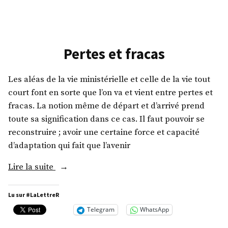
Une
journée…
Pertes et fracas
Les aléas de la vie ministérielle et celle de la vie tout
court font en sorte que l’on va et vient entre pertes et
fracas. La notion même de départ et d’arrivé prend
toute sa signification dans ce cas. Il faut pouvoir se
reconstruire ; avoir une certaine force et capacité
d’adaptation qui fait que l’avenir
« Pertes
Lire la suite
et
fracas »
Lu sur #LaLettreR
Telegram
WhatsApp