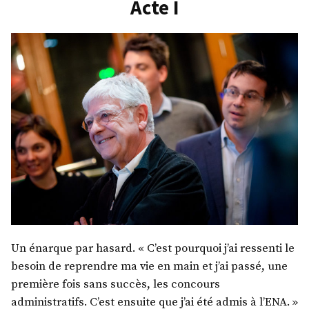
Acte I
II
Un énarque par hasard. « C’est pourquoi j’ai ressenti le
besoin de reprendre ma vie en main et j’ai passé, une
première fois sans succès, les concours
administratifs. C’est ensuite que j’ai été admis à l’ENA. »