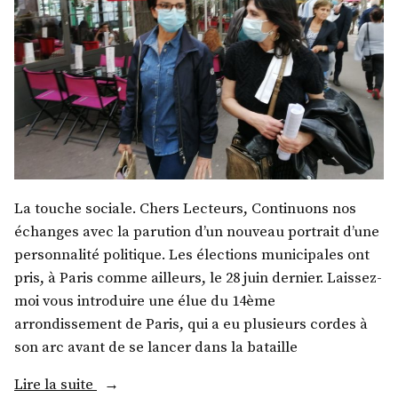
La touche sociale. Chers Lecteurs, Continuons nos
échanges avec la parution d’un nouveau portrait d’une
personnalité politique. Les élections municipales ont
pris, à Paris comme ailleurs, le 28 juin dernier. Laissez-
moi vous introduire une élue du 14ème
arrondissement de Paris, qui a eu plusieurs cordes à
son arc avant de se lancer dans la bataille
« Mme
Lire la suite