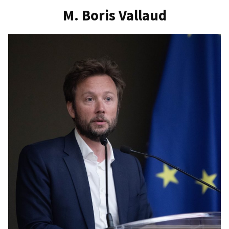
M. Boris Vallaud