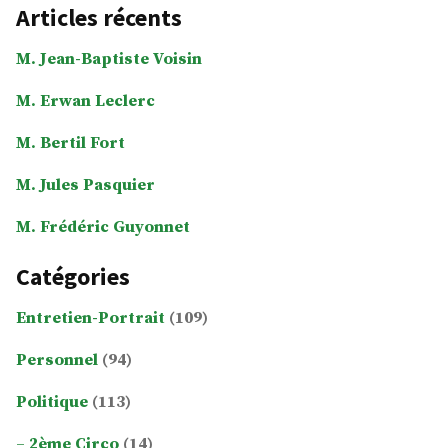
Articles récents
M. Jean-Baptiste Voisin
M. Erwan Leclerc
M. Bertil Fort
M. Jules Pasquier
M. Frédéric Guyonnet
Catégories
Entretien-Portrait
(109)
Personnel
(94)
Politique
(113)
2ème Circo
(14)