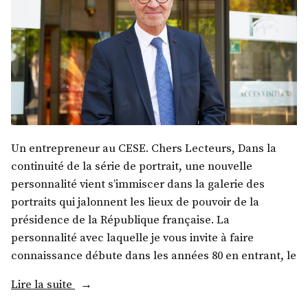
Un entrepreneur au CESE. Chers Lecteurs, Dans la
continuité de la série de portrait, une nouvelle
personnalité vient s’immiscer dans la galerie des
portraits qui jalonnent les lieux de pouvoir de la
présidence de la République française. La
personnalité avec laquelle je vous invite à faire
connaissance débute dans les années 80 en entrant, le
« M.
Lire la suite
Patrick