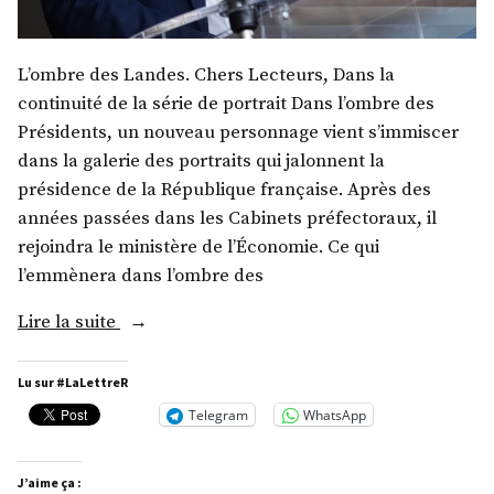
L’ombre des Landes. Chers Lecteurs, Dans la
continuité de la série de portrait Dans l’ombre des
Présidents, un nouveau personnage vient s’immiscer
dans la galerie des portraits qui jalonnent la
présidence de la République française. Après des
années passées dans les Cabinets préfectoraux, il
rejoindra le ministère de l’Économie. Ce qui
l’emmènera dans l’ombre des
« M.
Lire la suite
Boris
Vallaud »
Lu sur #LaLettreR
Telegram
WhatsApp
J’aime ça :