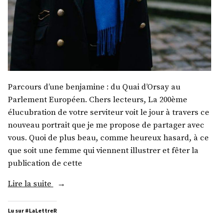
Parcours d’une benjamine : du Quai d’Orsay au
Parlement Européen. Chers lecteurs, La 200ème
élucubration de votre serviteur voit le jour à travers ce
nouveau portrait que je me propose de partager avec
vous. Quoi de plus beau, comme heureux hasard, à ce
que soit une femme qui viennent illustrer et fêter la
publication de cette
« Mme
Lire la suite
Nathalie
Loiseau »
Lu sur #LaLettreR