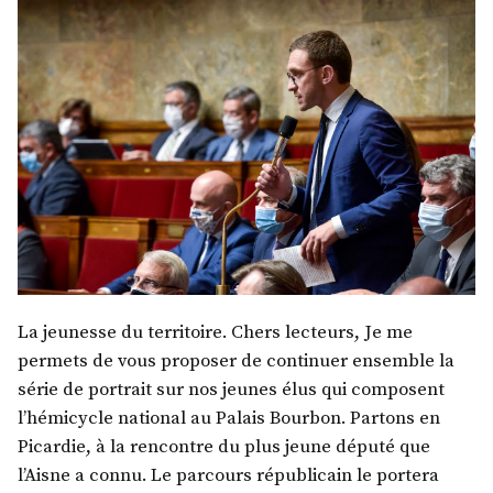
La jeunesse du territoire. Chers lecteurs, Je me
permets de vous proposer de continuer ensemble la
série de portrait sur nos jeunes élus qui composent
l’hémicycle national au Palais Bourbon. Partons en
Picardie, à la rencontre du plus jeune député que
l’Aisne a connu. Le parcours républicain le portera